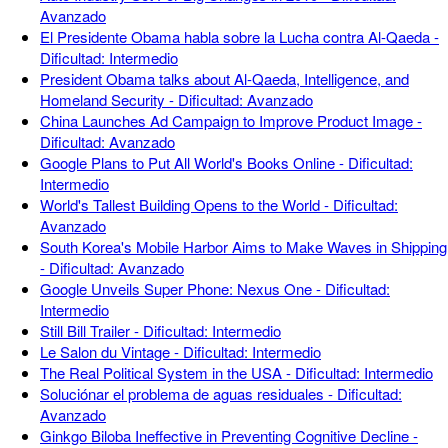
Avanzado
El Presidente Obama habla sobre la Lucha contra Al-Qaeda -
Dificultad: Intermedio
President Obama talks about Al-Qaeda, Intelligence, and
Homeland Security - Dificultad: Avanzado
China Launches Ad Campaign to Improve Product Image -
Dificultad: Avanzado
Google Plans to Put All World's Books Online - Dificultad:
Intermedio
World's Tallest Building Opens to the World - Dificultad:
Avanzado
South Korea's Mobile Harbor Aims to Make Waves in Shipping
- Dificultad: Avanzado
Google Unveils Super Phone: Nexus One - Dificultad:
Intermedio
Still Bill Trailer - Dificultad: Intermedio
Le Salon du Vintage - Dificultad: Intermedio
The Real Political System in the USA - Dificultad: Intermedio
Soluciónar el problema de aguas residuales - Dificultad:
Avanzado
Ginkgo Biloba Ineffective in Preventing Cognitive Decline -